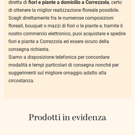
diretta di
fiori e piante a domicilio a Correzzola
, certo
di ottenere la miglior realizzazione floreale possibile.
Scegli direttamente fra le numerose composizioni
floreali, bouquet o mazzi di fiori o le piante e, tramite il
nostro commercio elettronico, puoi acquistare e spedire
fiori e piante a Correzzola ed essere sicuro della
consegna richiesta.
Siamo a disposizione telefonica per concordare
modalità e tempi particolari di consegna nonché per
suggerimenti sul migliore omaggio adatto alla
circostanza.
Prodotti in evidenza