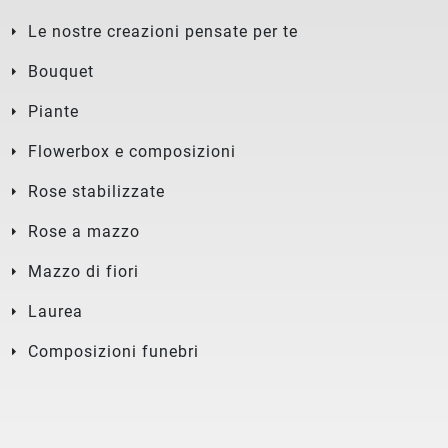
Le nostre creazioni pensate per te
Bouquet
Piante
Flowerbox e composizioni
Rose stabilizzate
Rose a mazzo
Mazzo di fiori
Laurea
Composizioni funebri