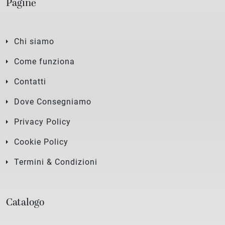
Pagine
Chi siamo
Come funziona
Contatti
Dove Consegniamo
Privacy Policy
Cookie Policy
Termini & Condizioni
Catalogo