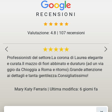
RECENSIONI
Valutazione: 4.8
|
107 recensioni
Professionisti del settore.La corona di Laurea elegante
e curata.Il mazzo di fiori abbinato e duraturo (ad un via
ggio da Chioggia a Roma e ritorno).Grande attenzione
ai dettagli e tanta gentilezza.Consigliatissimo!
Mary Katy Ferraris
|
Ultima modifica: 6 giorni fa