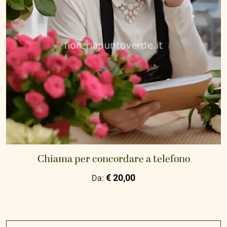
Chiama per concordare a telefono
€ 20,00
Da: