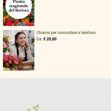
Chiama per concordare a telefono
Da:
€ 20,00