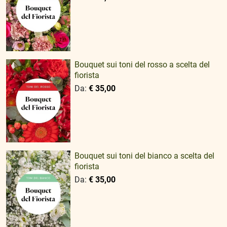
Bouquet sui toni del rosso a scelta del
fiorista
Da:
€ 35,00
Bouquet sui toni del bianco a scelta del
fiorista
Da:
€ 35,00