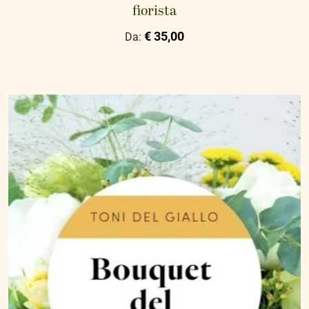
fiorista
€ 35,00
Da: