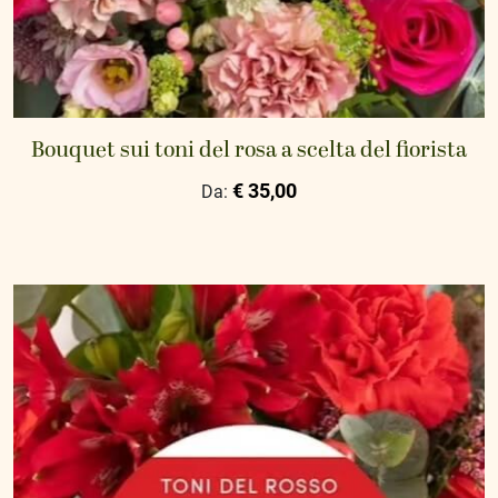
Bouquet sui toni del rosa a scelta del fiorista
€ 35,00
Da: