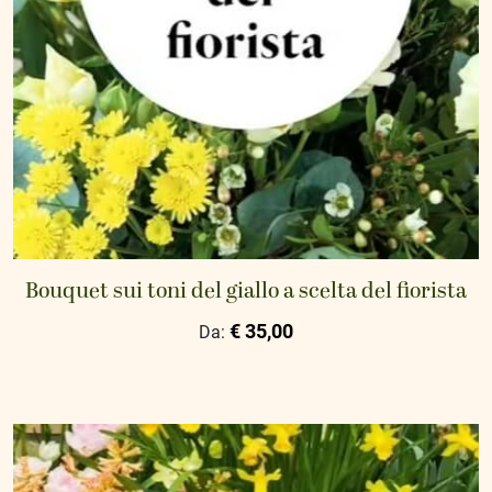
Bouquet sui toni del giallo a scelta del fiorista
€ 35,00
Da: