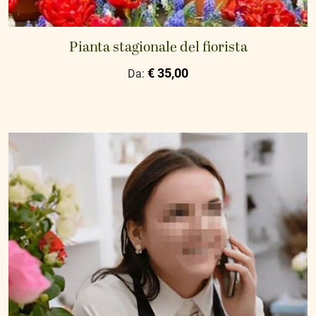
Pianta stagionale del fiorista
€ 35,00
Da: