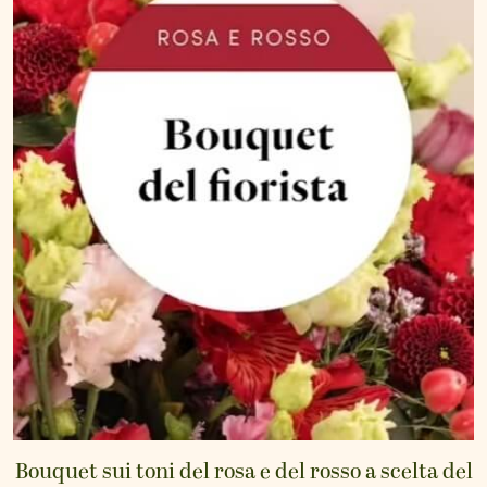
Bouquet sui toni del rosa e del rosso a scelta del