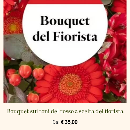
Bouquet sui toni del rosso a scelta del fiorista
€ 35,00
Da: