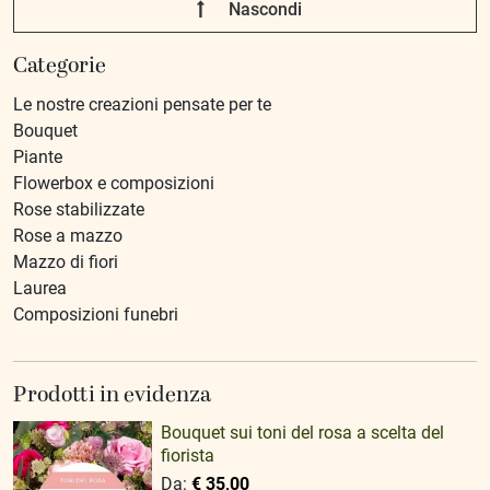
Nascondi
Categorie
Le nostre creazioni pensate per te
Bouquet
Piante
Flowerbox e composizioni
Rose stabilizzate
Rose a mazzo
Mazzo di fiori
Laurea
Composizioni funebri
Prodotti in evidenza
Bouquet sui toni del rosa a scelta del
fiorista
Da:
€ 35,00