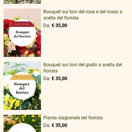
Bouquet sui toni del rosa e del rosso a
scelta del fiorista
Da:
€ 35,00
Bouquet sui toni del giallo a scelta del
fiorista
Da:
€ 35,00
Pianta stagionale del fiorista
Da:
€ 35,00