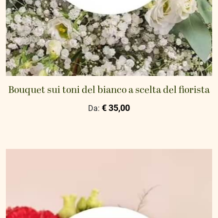
Bouquet sui toni del bianco a scelta del fiorista
€ 35,00
Da: