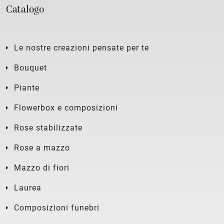
Catalogo
Le nostre creazioni pensate per te
Bouquet
Piante
Flowerbox e composizioni
Rose stabilizzate
Rose a mazzo
Mazzo di fiori
Laurea
Composizioni funebri