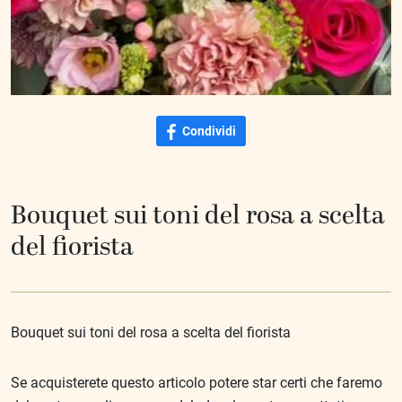
Condividi
Bouquet sui toni del rosa a scelta
del fiorista
Bouquet sui toni del rosa a scelta del fiorista
Se acquisterete questo articolo potere star certi che faremo