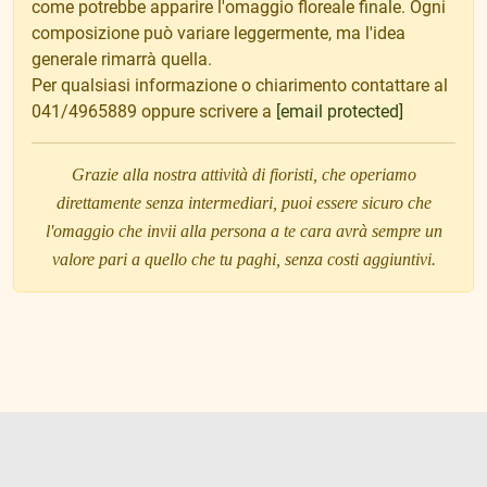
come potrebbe apparire l'omaggio floreale finale. Ogni
composizione può variare leggermente, ma l'idea
generale rimarrà quella.
Per qualsiasi informazione o chiarimento contattare al
041/4965889 oppure scrivere a
[email protected]
Grazie alla nostra attività di fioristi, che operiamo
direttamente senza intermediari, puoi essere sicuro che
l'omaggio che invii alla persona a te cara avrà sempre un
valore pari a quello che tu paghi, senza costi aggiuntivi.