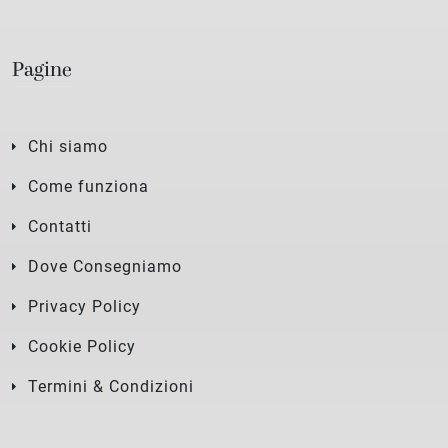
Pagine
Chi siamo
Come funziona
Contatti
Dove Consegniamo
Privacy Policy
Cookie Policy
Termini & Condizioni