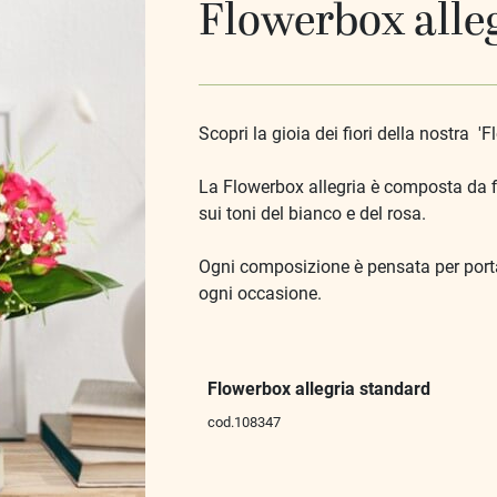
Flowerbox alle
Scopri la gioia dei fiori della nostra 'F
La Flowerbox allegria è composta da fi
sui toni del bianco e del rosa.
Ogni composizione è pensata per portar
ogni occasione.
Flowerbox allegria standard
cod.108347