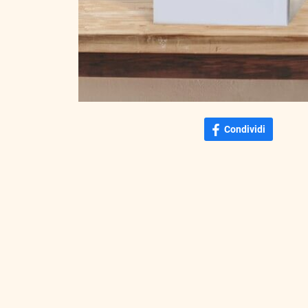
Condividi