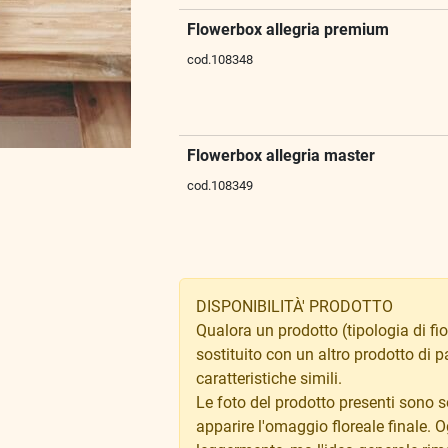
Flowerbox allegria premium
cod.108348
Flowerbox allegria master
cod.108349
DISPONIBILITÀ' PRODOTTO
Qualora un prodotto (tipologia di fio
sostituito con un altro prodotto di p
caratteristiche simili.
Le foto del prodotto presenti sono
apparire l'omaggio floreale finale.